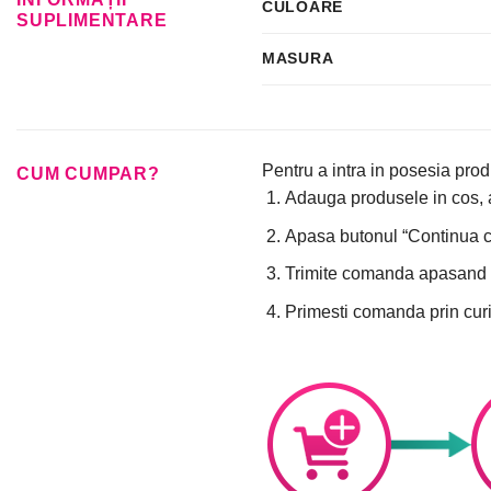
CULOARE
SUPLIMENTARE
MASURA
Pentru a intra in posesia prod
CUM CUMPAR?
Adauga produsele in cos, a
Apasa butonul “Continua cu 
Trimite comanda apasand 
Primesti comanda prin curi