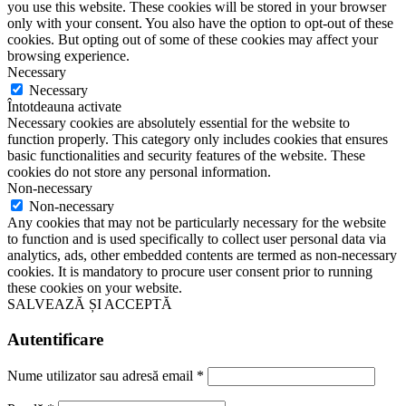
you use this website. These cookies will be stored in your browser
only with your consent. You also have the option to opt-out of these
cookies. But opting out of some of these cookies may affect your
browsing experience.
Necessary
Necessary
Întotdeauna activate
Necessary cookies are absolutely essential for the website to
function properly. This category only includes cookies that ensures
basic functionalities and security features of the website. These
cookies do not store any personal information.
Non-necessary
Non-necessary
Any cookies that may not be particularly necessary for the website
to function and is used specifically to collect user personal data via
analytics, ads, other embedded contents are termed as non-necessary
cookies. It is mandatory to procure user consent prior to running
these cookies on your website.
SALVEAZĂ ȘI ACCEPTĂ
Autentificare
Nume utilizator sau adresă email
*