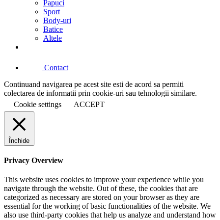
Papuci
Sport
Body-uri
Batice
Altele
Contact
Continuand navigarea pe acest site esti de acord sa permiti
colectarea de informatii prin cookie-uri sau tehnologii similare.
Cookie settings
ACCEPT
Închide
Privacy Overview
This website uses cookies to improve your experience while you
navigate through the website. Out of these, the cookies that are
categorized as necessary are stored on your browser as they are
essential for the working of basic functionalities of the website. We
also use third-party cookies that help us analyze and understand how