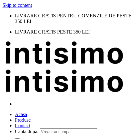
Skip to content
LIVRARE GRATIS PENTRU COMENZILE DE PESTE
350 LEI
LIVRARE GRATIS PESTE 350 LEI
Acasa
Produse
Contact
Caută după: