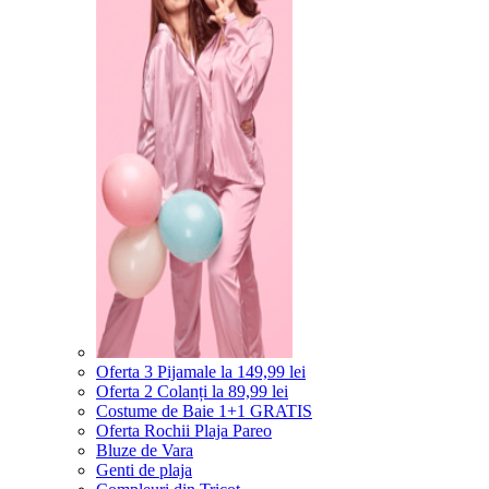
Oferta 3 Pijamale la 149,99 lei
Oferta 2 Colanți la 89,99 lei
Costume de Baie 1+1 GRATIS
Oferta Rochii Plaja Pareo
Bluze de Vara
Genti de plaja