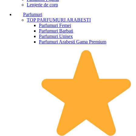
Lenjerie de corp
Parfumuri
TOP PARFUMURI ARABESTI
Parfumuri Femei
Parfumuri Barbati
Parfumuri Unisex
Parfumuri Arabesti Gama Premium