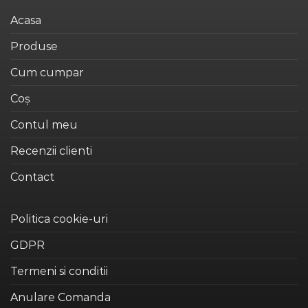
Acasa
Produse
Cum cumpar
Coș
Contul meu
Recenzii clienti
Contact
Politica cookie-uri
GDPR
Termeni si conditii
Anulare Comanda