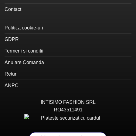
Contact
Politica cookie-uri
GDPR
Termeni si conditii
Anulare Comanda
Retur
ANPC
INTISIMO FASHION SRL
RO43511491