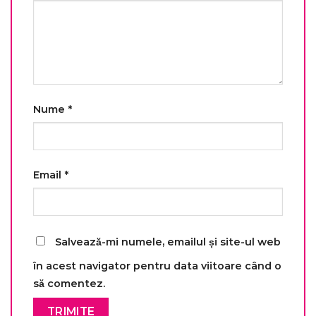
Nume
*
Email
*
Salvează-mi numele, emailul și site-ul web
în acest navigator pentru data viitoare când o
să comentez.