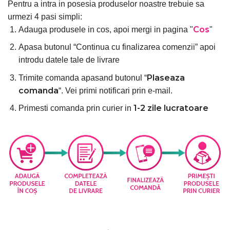
Pentru a intra in posesia produselor noastre trebuie sa
urmezi 4 pasi simpli:
Cos
Adauga produsele in cos, apoi mergi in pagina "
"
Apasa butonul “Continua cu finalizarea comenzii” apoi
introdu datele tale de livrare
Plaseaza
Trimite comanda apasand butonul “
comanda
“. Vei primi notificari prin e-mail.
1-2 zile lucratoare
Primesti comanda prin curier in