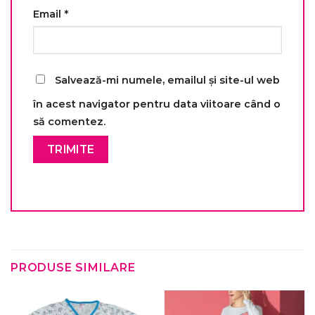
Email
*
Salvează-mi numele, emailul și site-ul web
în acest navigator pentru data viitoare când o
să comentez.
PRODUSE SIMILARE