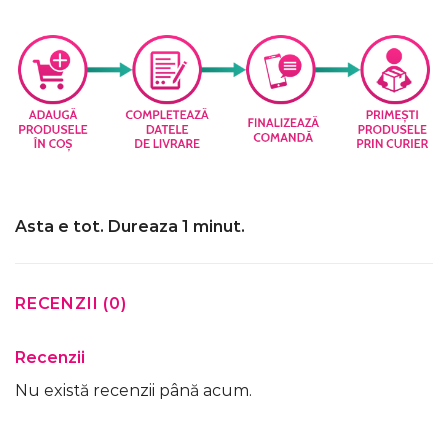
Asta e tot. Dureaza 1 minut.
RECENZII (0)
Recenzii
Nu există recenzii până acum.