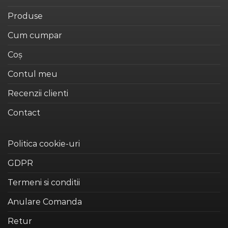
Produse
Cum cumpar
Coș
Contul meu
Recenzii clienti
Contact
Politica cookie-uri
GDPR
Termeni si conditii
Anulare Comanda
Retur