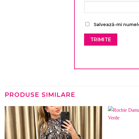
Salvează-mi numele,
PRODUSE SIMILARE