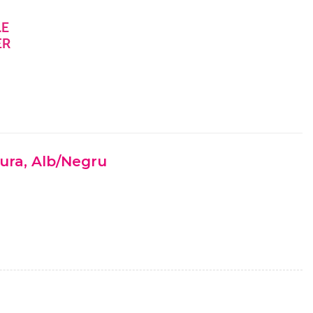
ura, Alb/Negru