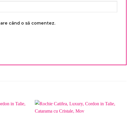
toare când o să comentez.