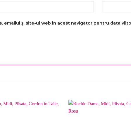
 emailul și site-ul web în acest navigator pentru data vii