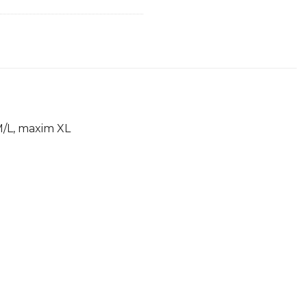
/M/L, maxim XL