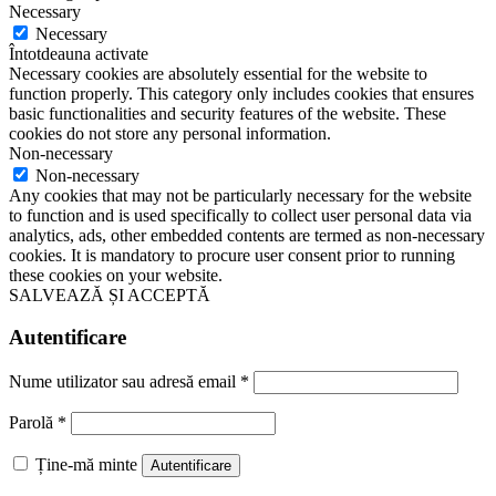
Necessary
Necessary
Întotdeauna activate
Necessary cookies are absolutely essential for the website to
function properly. This category only includes cookies that ensures
basic functionalities and security features of the website. These
cookies do not store any personal information.
Non-necessary
Non-necessary
Any cookies that may not be particularly necessary for the website
to function and is used specifically to collect user personal data via
analytics, ads, other embedded contents are termed as non-necessary
cookies. It is mandatory to procure user consent prior to running
these cookies on your website.
SALVEAZĂ ȘI ACCEPTĂ
Autentificare
Nume utilizator sau adresă email
*
Parolă
*
Ține-mă minte
Autentificare