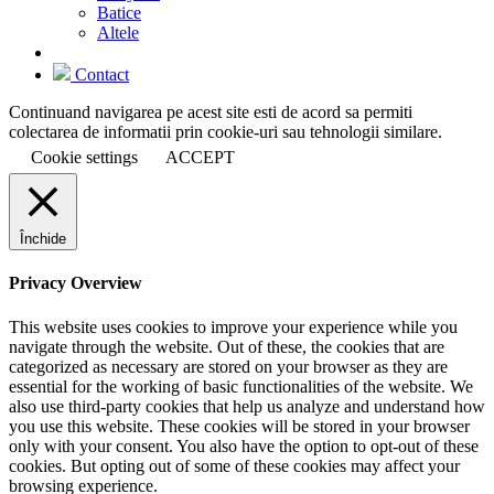
Batice
Altele
Contact
Continuand navigarea pe acest site esti de acord sa permiti
colectarea de informatii prin cookie-uri sau tehnologii similare.
Cookie settings
ACCEPT
Închide
Privacy Overview
This website uses cookies to improve your experience while you
navigate through the website. Out of these, the cookies that are
categorized as necessary are stored on your browser as they are
essential for the working of basic functionalities of the website. We
also use third-party cookies that help us analyze and understand how
you use this website. These cookies will be stored in your browser
only with your consent. You also have the option to opt-out of these
cookies. But opting out of some of these cookies may affect your
browsing experience.