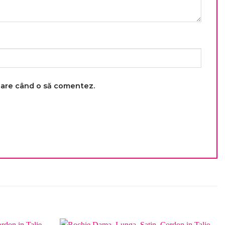
toare când o să comentez.