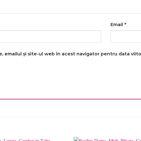
Email
*
 emailul și site-ul web în acest navigator pentru data vii