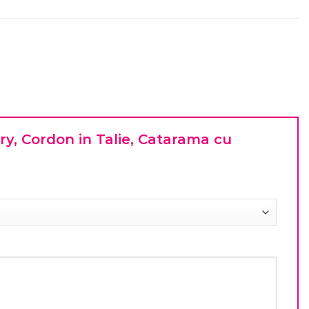
ury, Cordon in Talie, Catarama cu