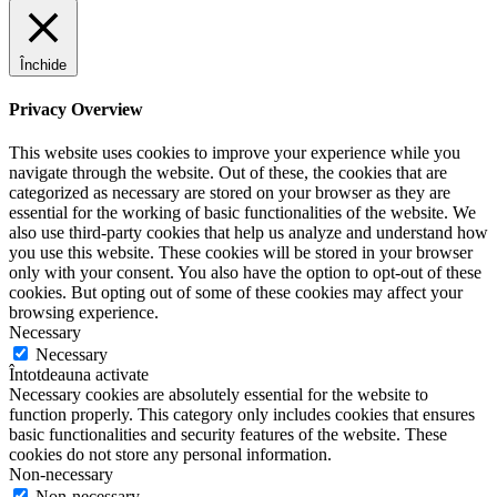
Închide
Privacy Overview
This website uses cookies to improve your experience while you
navigate through the website. Out of these, the cookies that are
categorized as necessary are stored on your browser as they are
essential for the working of basic functionalities of the website. We
also use third-party cookies that help us analyze and understand how
you use this website. These cookies will be stored in your browser
only with your consent. You also have the option to opt-out of these
cookies. But opting out of some of these cookies may affect your
browsing experience.
Necessary
Necessary
Întotdeauna activate
Necessary cookies are absolutely essential for the website to
function properly. This category only includes cookies that ensures
basic functionalities and security features of the website. These
cookies do not store any personal information.
Non-necessary
Non-necessary