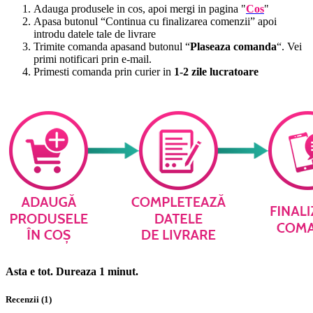
Adauga produsele in cos, apoi mergi in pagina "
Cos
"
Apasa butonul “Continua cu finalizarea comenzii” apoi
introdu datele tale de livrare
Trimite comanda apasand butonul “
Plaseaza comanda
“. Vei
primi notificari prin e-mail.
Primesti comanda prin curier in
1-2 zile lucratoare
Asta e tot. Dureaza 1 minut.
Recenzii (1)