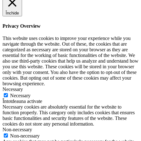
Închide
Privacy Overview
This website uses cookies to improve your experience while you
navigate through the website. Out of these, the cookies that are
categorized as necessary are stored on your browser as they are
essential for the working of basic functionalities of the website. We
also use third-party cookies that help us analyze and understand how
you use this website. These cookies will be stored in your browser
only with your consent. You also have the option to opt-out of these
cookies. But opting out of some of these cookies may affect your
browsing experience.
Necessary
Necessary
Întotdeauna activate
Necessary cookies are absolutely essential for the website to
function properly. This category only includes cookies that ensures
basic functionalities and security features of the website. These
cookies do not store any personal information.
Non-necessary
Non-necessary