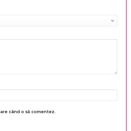
toare când o să comentez.