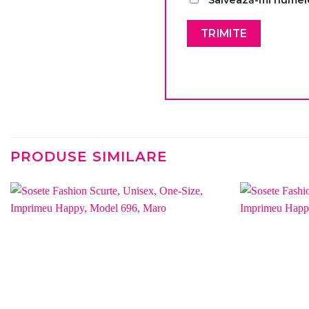
Salvează-mi numele,
PRODUSE SIMILARE