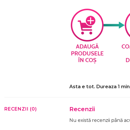
Asta e tot. Dureaza 1 min
Recenzii
RECENZII (0)
Nu există recenzii până a