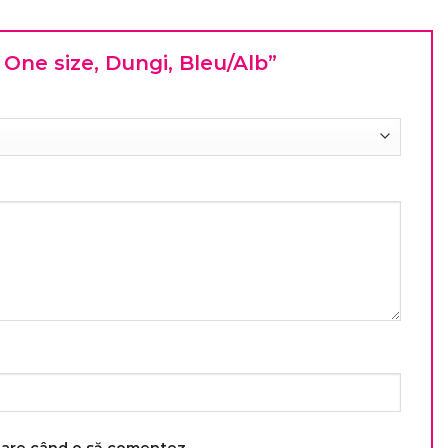
, One size, Dungi, Bleu/Alb”