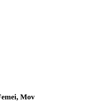
 Femei, Mov