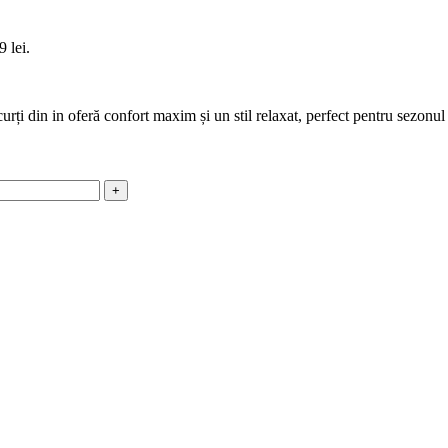
9 lei.
curți din in oferă confort maxim și un stil relaxat, perfect pentru sezonul 