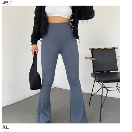
-65%
XL