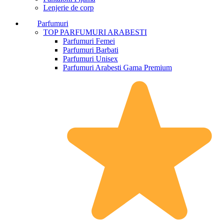
Lenjerie de corp
Parfumuri
TOP PARFUMURI ARABESTI
Parfumuri Femei
Parfumuri Barbati
Parfumuri Unisex
Parfumuri Arabesti Gama Premium