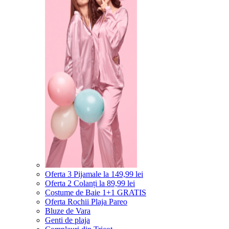
Oferta 3 Pijamale la 149,99 lei
Oferta 2 Colanți la 89,99 lei
Costume de Baie 1+1 GRATIS
Oferta Rochii Plaja Pareo
Bluze de Vara
Genti de plaja