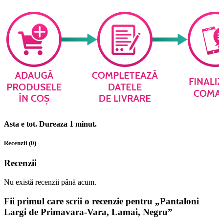
Asta e tot. Dureaza 1 minut.
Recenzii (0)
Recenzii
Nu există recenzii până acum.
Fii primul care scrii o recenzie pentru „Pantaloni
Largi de Primavara-Vara, Lamai, Negru”