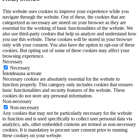
This website uses cookies to improve your experience while you
navigate through the website. Out of these, the cookies that are
categorized as necessary are stored on your browser as they are
essential for the working of basic functionalities of the website. We
also use third-party cookies that help us analyze and understand how
you use this website. These cookies will be stored in your browser
only with your consent. You also have the option to opt-out of these
cookies. But opting out of some of these cookies may affect your
browsing experience.
Necessary
Necessary
Întotdeauna activate
Necessary cookies are absolutely essential for the website to
function properly. This category only includes cookies that ensures
basic functionalities and security features of the website. These
cookies do not store any personal information.
Non-necessary
Non-necessary
Any cookies that may not be particularly necessary for the website
to function and is used specifically to collect user personal data via
analytics, ads, other embedded contents are termed as non-necessary
cookies. It is mandatory to procure user consent prior to running
these cookies on your website.