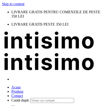
Skip to content
LIVRARE GRATIS PENTRU COMENZILE DE PESTE
350 LEI
LIVRARE GRATIS PESTE 350 LEI
Acasa
Produse
Contact
Caută după: