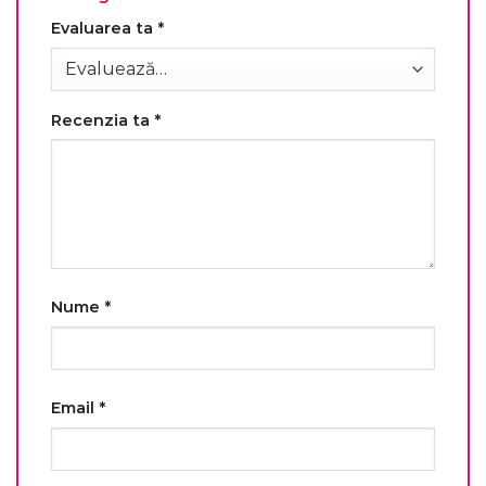
Evaluarea ta
*
Recenzia ta
*
Nume
*
Email
*