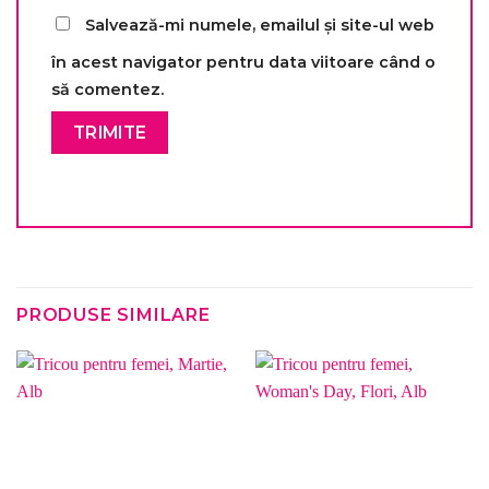
Salvează-mi numele, emailul și site-ul web
în acest navigator pentru data viitoare când o
să comentez.
PRODUSE SIMILARE