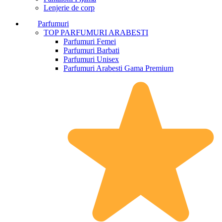
Lenjerie de corp
Parfumuri
TOP PARFUMURI ARABESTI
Parfumuri Femei
Parfumuri Barbati
Parfumuri Unisex
Parfumuri Arabesti Gama Premium