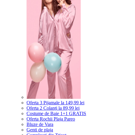
Oferta 3 Pijamale la 149,99 lei
Oferta 2 Colanți la 89,99 lei
Costume de Baie 1+1 GRATIS
Oferta Rochii Plaja Pareo
Bluze de Vara
Genti de plaja