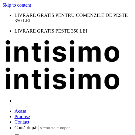
Skip to content
LIVRARE GRATIS PENTRU COMENZILE DE PESTE
350 LEI
LIVRARE GRATIS PESTE 350 LEI
Acasa
Produse
Contact
Caută după: