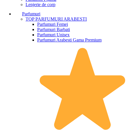
Lenjerie de corp
Parfumuri
TOP PARFUMURI ARABESTI
Parfumuri Femei
Parfumuri Barbati
Parfumuri Unisex
Parfumuri Arabesti Gama Premium