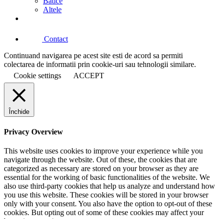
Batice
Altele
Contact
Continuand navigarea pe acest site esti de acord sa permiti
colectarea de informatii prin cookie-uri sau tehnologii similare.
Cookie settings
ACCEPT
Închide
Privacy Overview
This website uses cookies to improve your experience while you
navigate through the website. Out of these, the cookies that are
categorized as necessary are stored on your browser as they are
essential for the working of basic functionalities of the website. We
also use third-party cookies that help us analyze and understand how
you use this website. These cookies will be stored in your browser
only with your consent. You also have the option to opt-out of these
cookies. But opting out of some of these cookies may affect your