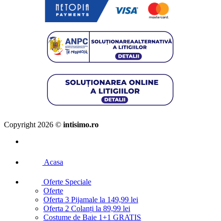
Copyright 2026 ©
intisimo.ro
Acasa
Oferte Speciale
Oferte
Oferta 3 Pijamale la 149,99 lei
Oferta 2 Colanți la 89,99 lei
Costume de Baie 1+1 GRATIS