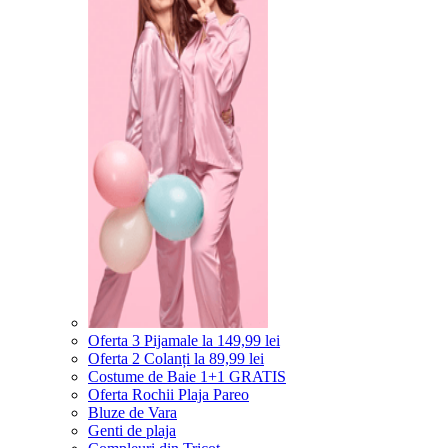
Oferta 3 Pijamale la 149,99 lei
Oferta 2 Colanți la 89,99 lei
Costume de Baie 1+1 GRATIS
Oferta Rochii Plaja Pareo
Bluze de Vara
Genti de plaja