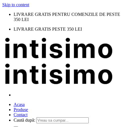
Skip to content
LIVRARE GRATIS PENTRU COMENZILE DE PESTE
350 LEI
LIVRARE GRATIS PESTE 350 LEI
Acasa
Produse
Contact
Caută după: