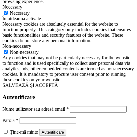
browsing experience.
Necessary
Necessary
Întotdeauna activate
Necessary cookies are absolutely essential for the website to
function properly. This category only includes cookies that ensures
basic functionalities and security features of the website. These
cookies do not store any personal information.
Non-necessary
Non-necessary
Any cookies that may not be particularly necessary for the website
to function and is used specifically to collect user personal data via
analytics, ads, other embedded contents are termed as non-necessary
cookies. It is mandatory to procure user consent prior to running
these cookies on your website.
SALVEAZĂ ȘI ACCEPTĂ
Autentificare
Nume utilizator sau adresă email
*
Parolă
*
Ține-mă minte
Autentificare