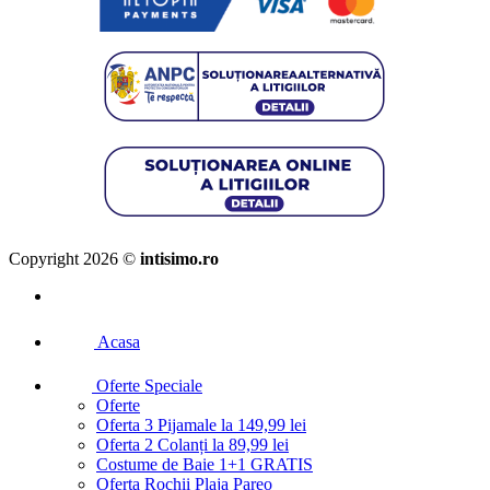
Copyright 2026 ©
intisimo.ro
Acasa
Oferte Speciale
Oferte
Oferta 3 Pijamale la 149,99 lei
Oferta 2 Colanți la 89,99 lei
Costume de Baie 1+1 GRATIS
Oferta Rochii Plaja Pareo