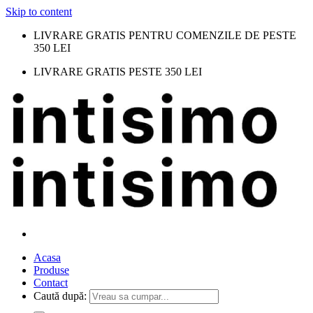
Skip to content
LIVRARE GRATIS PENTRU COMENZILE DE PESTE
350 LEI
LIVRARE GRATIS PESTE 350 LEI
Acasa
Produse
Contact
Caută după: