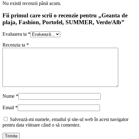
Nu există recenzii până acum.
Fii primul care scrii o recenzie pentru „Geanta de
plaja, Fashion, Portofel, SUMMER, Verde/Alb”
Evaluarea ta
*
Recenzia ta
*
Nume
*
Email
*
Salvează-mi numele, emailul și site-ul web în acest navigator
pentru data viitoare când o să comentez.