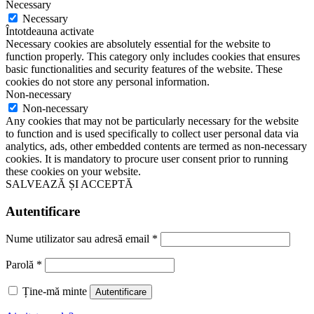
Necessary
Necessary
Întotdeauna activate
Necessary cookies are absolutely essential for the website to
function properly. This category only includes cookies that ensures
basic functionalities and security features of the website. These
cookies do not store any personal information.
Non-necessary
Non-necessary
Any cookies that may not be particularly necessary for the website
to function and is used specifically to collect user personal data via
analytics, ads, other embedded contents are termed as non-necessary
cookies. It is mandatory to procure user consent prior to running
these cookies on your website.
SALVEAZĂ ȘI ACCEPTĂ
Autentificare
Nume utilizator sau adresă email
*
Parolă
*
Ține-mă minte
Autentificare