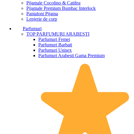
Pijamale Cocolino & Catifea
Pijamale Premium Bumbac Interlock
Pantaloni Pijama
Lenjerie de corp
Parfumuri
TOP PARFUMURI ARABESTI
Parfumuri Femei
Parfumuri Barbati
Parfumuri Unisex
Parfumuri Arabesti Gama Premium