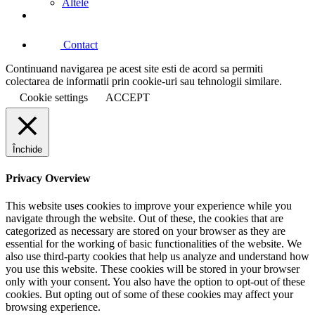
Altele
Contact
Continuand navigarea pe acest site esti de acord sa permiti
colectarea de informatii prin cookie-uri sau tehnologii similare.
Cookie settings
ACCEPT
Închide
Privacy Overview
This website uses cookies to improve your experience while you
navigate through the website. Out of these, the cookies that are
categorized as necessary are stored on your browser as they are
essential for the working of basic functionalities of the website. We
also use third-party cookies that help us analyze and understand how
you use this website. These cookies will be stored in your browser
only with your consent. You also have the option to opt-out of these
cookies. But opting out of some of these cookies may affect your
browsing experience.