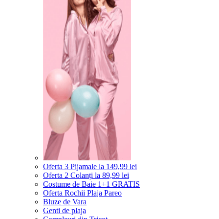
Oferta 3 Pijamale la 149,99 lei
Oferta 2 Colanți la 89,99 lei
Costume de Baie 1+1 GRATIS
Oferta Rochii Plaja Pareo
Bluze de Vara
Genti de plaja