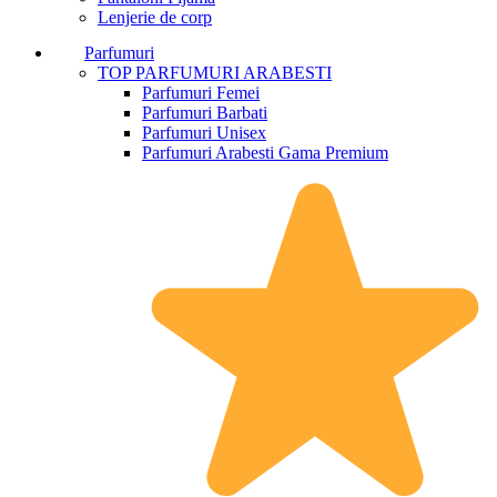
Lenjerie de corp
Parfumuri
TOP PARFUMURI ARABESTI
Parfumuri Femei
Parfumuri Barbati
Parfumuri Unisex
Parfumuri Arabesti Gama Premium