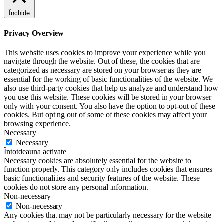
Închide
Privacy Overview
This website uses cookies to improve your experience while you
navigate through the website. Out of these, the cookies that are
categorized as necessary are stored on your browser as they are
essential for the working of basic functionalities of the website. We
also use third-party cookies that help us analyze and understand how
you use this website. These cookies will be stored in your browser
only with your consent. You also have the option to opt-out of these
cookies. But opting out of some of these cookies may affect your
browsing experience.
Necessary
Necessary
Întotdeauna activate
Necessary cookies are absolutely essential for the website to
function properly. This category only includes cookies that ensures
basic functionalities and security features of the website. These
cookies do not store any personal information.
Non-necessary
Non-necessary
Any cookies that may not be particularly necessary for the website