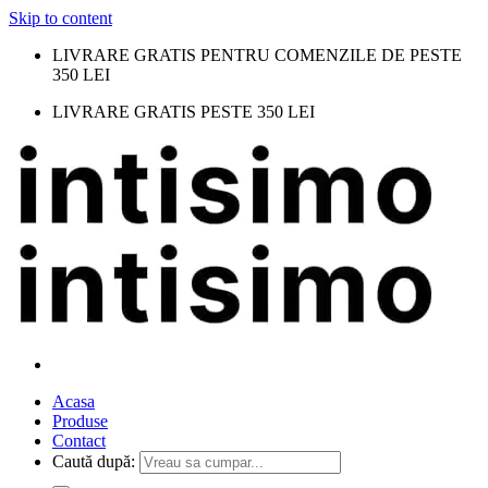
Skip to content
LIVRARE GRATIS PENTRU COMENZILE DE PESTE
350 LEI
LIVRARE GRATIS PESTE 350 LEI
Acasa
Produse
Contact
Caută după: