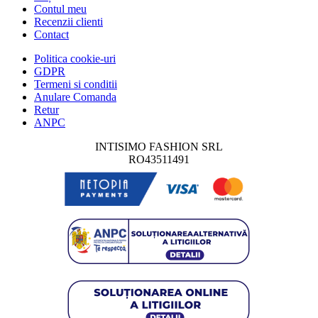
Contul meu
Recenzii clienti
Contact
Politica cookie-uri
GDPR
Termeni si conditii
Anulare Comanda
Retur
ANPC
INTISIMO FASHION SRL
RO43511491