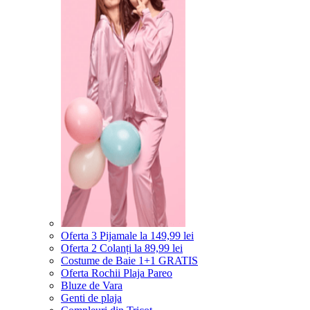
Oferta 3 Pijamale la 149,99 lei
Oferta 2 Colanți la 89,99 lei
Costume de Baie 1+1 GRATIS
Oferta Rochii Plaja Pareo
Bluze de Vara
Genti de plaja