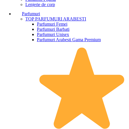
Lenjerie de corp
Parfumuri
TOP PARFUMURI ARABESTI
Parfumuri Femei
Parfumuri Barbati
Parfumuri Unisex
Parfumuri Arabesti Gama Premium