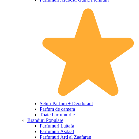
Seturi Parfum + Deodorant
Parfum de camera
Toate Parfumurile
Branduri Populare
Parfumuri Lattafa
Parfumuri Asdaaf
Parfumuri Ard al Zaafaran