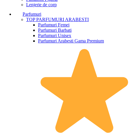
Lenjerie de corp
Parfumuri
TOP PARFUMURI ARABESTI
Parfumuri Femei
Parfumuri Barbati
Parfumuri Unisex
Parfumuri Arabesti Gama Premium