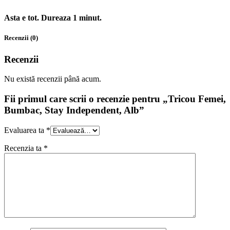
Asta e tot. Dureaza 1 minut.
Recenzii (0)
Recenzii
Nu există recenzii până acum.
Fii primul care scrii o recenzie pentru „Tricou Femei,
Bumbac, Stay Independent, Alb”
Evaluarea ta
*
Recenzia ta
*