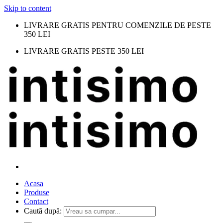
Skip to content
LIVRARE GRATIS PENTRU COMENZILE DE PESTE
350 LEI
LIVRARE GRATIS PESTE 350 LEI
Acasa
Produse
Contact
Caută după: