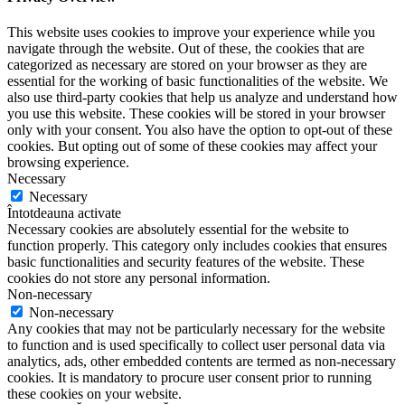
This website uses cookies to improve your experience while you
navigate through the website. Out of these, the cookies that are
categorized as necessary are stored on your browser as they are
essential for the working of basic functionalities of the website. We
also use third-party cookies that help us analyze and understand how
you use this website. These cookies will be stored in your browser
only with your consent. You also have the option to opt-out of these
cookies. But opting out of some of these cookies may affect your
browsing experience.
Necessary
Necessary
Întotdeauna activate
Necessary cookies are absolutely essential for the website to
function properly. This category only includes cookies that ensures
basic functionalities and security features of the website. These
cookies do not store any personal information.
Non-necessary
Non-necessary
Any cookies that may not be particularly necessary for the website
to function and is used specifically to collect user personal data via
analytics, ads, other embedded contents are termed as non-necessary
cookies. It is mandatory to procure user consent prior to running
these cookies on your website.