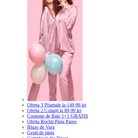
Oferta 3 Pijamale la 149,99 lei
Oferta 2 Colanți la 89,99 lei
Costume de Baie 1+1 GRATIS
Oferta Rochii Plaja Pareo
Bluze de Vara
Genti de plaja