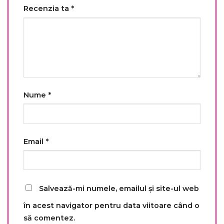
Recenzia ta
*
Nume
*
Email
*
Salvează-mi numele, emailul și site-ul web
în acest navigator pentru data viitoare când o
să comentez.