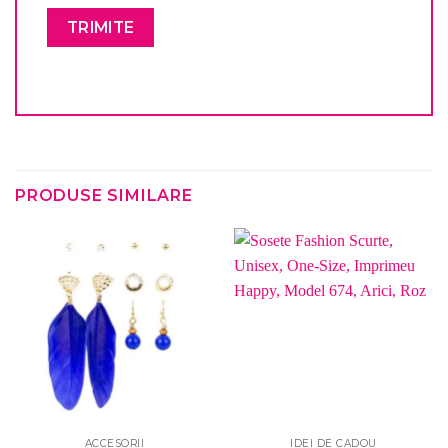
PRODUSE SIMILARE
ACCESORII
IDEI DE CADOU