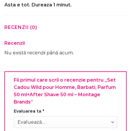
Asta e tot. Dureaza 1 minut.
RECENZII (0)
Recenzii
Nu există recenzii până acum.
Fii primul care scrii o recenzie pentru „Set
Cadou Wild pour Homme, Barbati, Parfum
50 ml+After Shave 50 ml – Montage
Brands”
Evaluarea ta
*