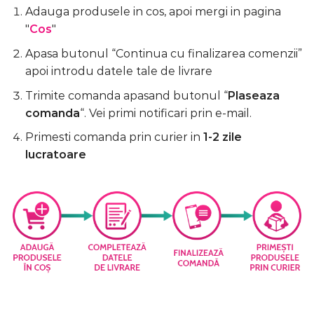
Adauga produsele in cos, apoi mergi in pagina
"
Cos
"
Apasa butonul “Continua cu finalizarea comenzii”
apoi introdu datele tale de livrare
Trimite comanda apasand butonul “
Plaseaza
comanda
“. Vei primi notificari prin e-mail.
Primesti comanda prin curier in
1-2 zile
lucratoare