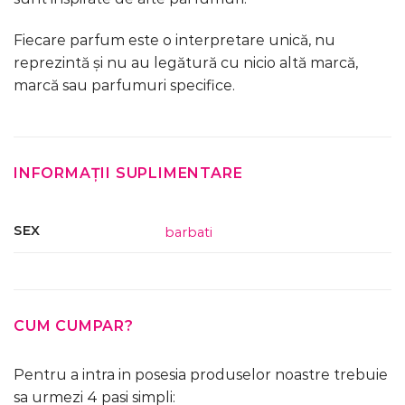
Fiecare parfum este o interpretare unică, nu
reprezintă și nu au legătură cu nicio altă marcă,
marcă sau parfumuri specifice.
INFORMAȚII SUPLIMENTARE
SEX
barbati
CUM CUMPAR?
Pentru a intra in posesia produselor noastre trebuie
sa urmezi 4 pasi simpli: