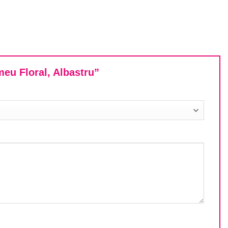
meu Floral, Albastru”