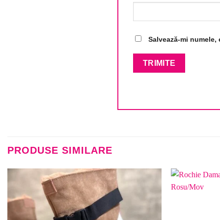
Salvează-mi numele, e
PRODUSE SIMILARE