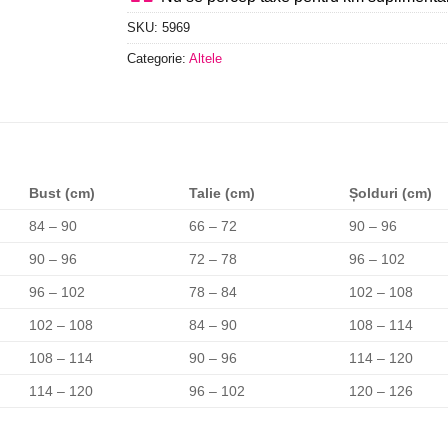
SKU:
5969
Categorie:
Altele
Bust (cm)
Talie (cm)
Șolduri (cm)
84 – 90
66 – 72
90 – 96
90 – 96
72 – 78
96 – 102
96 – 102
78 – 84
102 – 108
102 – 108
84 – 90
108 – 114
108 – 114
90 – 96
114 – 120
114 – 120
96 – 102
120 – 126