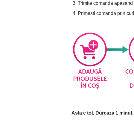
Trimite comanda apasand 
Primesti comanda prin curi
Asta e tot. Dureaza 1 minut.