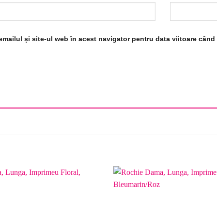
mailul și site-ul web în acest navigator pentru data viitoare cân