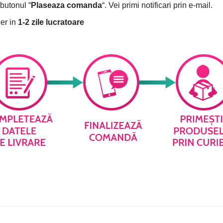
butonul “
Plaseaza comanda
“. Vei primi notificari prin e-mail.
er in
1-2 zile lucratoare