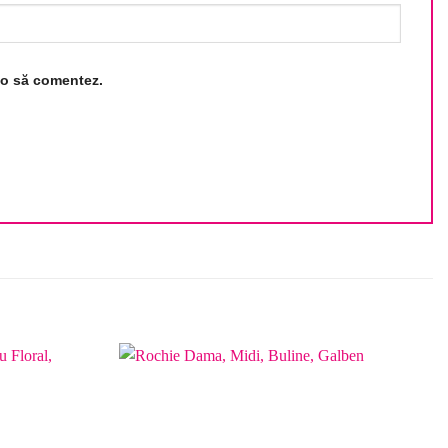
d o să comentez.