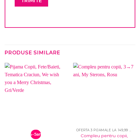
PRODUSE SIMILARE
OFERTA 3 PIJAMALE LA 149,99 LEI
4-5ani
Compleu pentru copii,