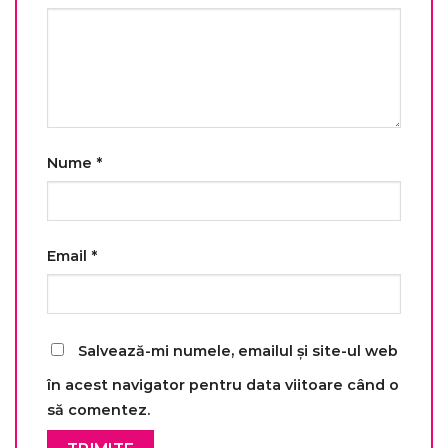
Nume
*
Email
*
Salvează-mi numele, emailul și site-ul web
în acest navigator pentru data viitoare când o
să comentez.