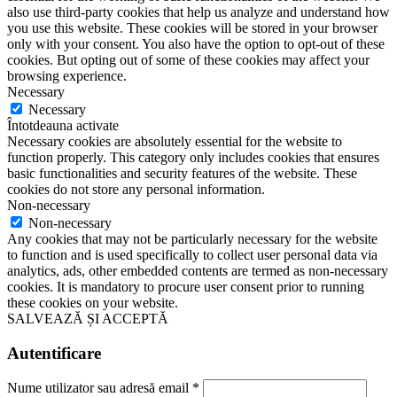
also use third-party cookies that help us analyze and understand how
you use this website. These cookies will be stored in your browser
only with your consent. You also have the option to opt-out of these
cookies. But opting out of some of these cookies may affect your
browsing experience.
Necessary
Necessary
Întotdeauna activate
Necessary cookies are absolutely essential for the website to
function properly. This category only includes cookies that ensures
basic functionalities and security features of the website. These
cookies do not store any personal information.
Non-necessary
Non-necessary
Any cookies that may not be particularly necessary for the website
to function and is used specifically to collect user personal data via
analytics, ads, other embedded contents are termed as non-necessary
cookies. It is mandatory to procure user consent prior to running
these cookies on your website.
SALVEAZĂ ȘI ACCEPTĂ
Autentificare
Nume utilizator sau adresă email
*