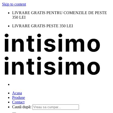
Skip to content
LIVRARE GRATIS PENTRU COMENZILE DE PESTE
350 LEI
LIVRARE GRATIS PESTE 350 LEI
Acasa
Produse
Contact
Caută după: