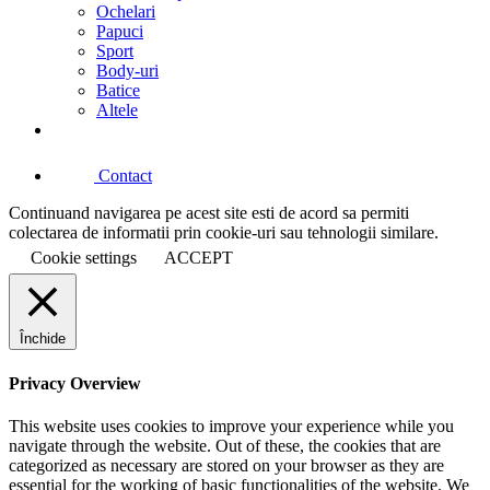
Ochelari
Papuci
Sport
Body-uri
Batice
Altele
Contact
Continuand navigarea pe acest site esti de acord sa permiti
colectarea de informatii prin cookie-uri sau tehnologii similare.
Cookie settings
ACCEPT
Închide
Privacy Overview
This website uses cookies to improve your experience while you
navigate through the website. Out of these, the cookies that are
categorized as necessary are stored on your browser as they are
essential for the working of basic functionalities of the website. We