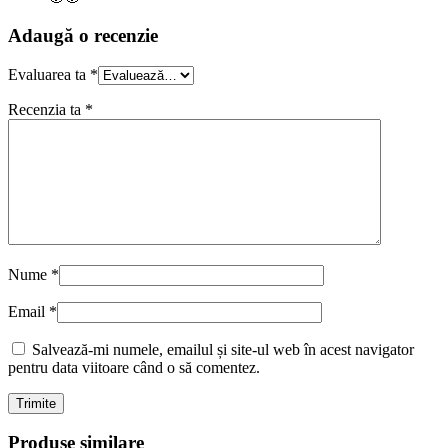
Adaugă o recenzie
Evaluarea ta
*
Recenzia ta
*
Nume
*
Email
*
Salvează-mi numele, emailul și site-ul web în acest navigator
pentru data viitoare când o să comentez.
Produse similare