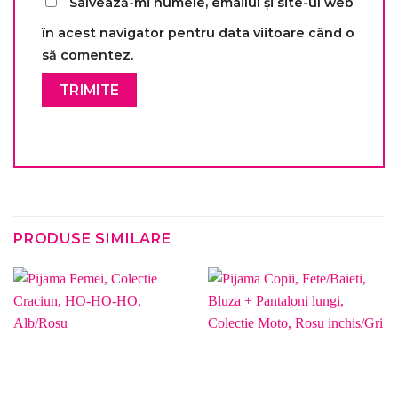
Salvează-mi numele, emailul și site-ul web
în acest navigator pentru data viitoare când o
să comentez.
PRODUSE SIMILARE