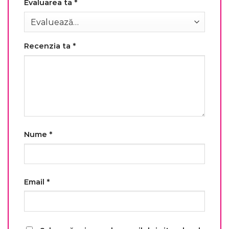
Evaluarea ta
*
Recenzia ta
*
Nume
*
Email
*