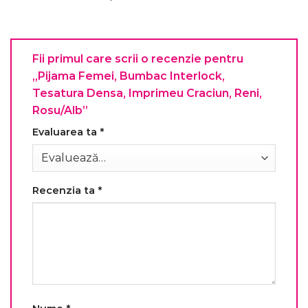
Fii primul care scrii o recenzie pentru
„Pijama Femei, Bumbac Interlock,
Tesatura Densa, Imprimeu Craciun, Reni,
Rosu/Alb”
Evaluarea ta
*
Recenzia ta
*