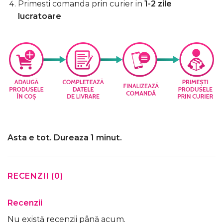
Primesti comanda prin curier in
1-2 zile
lucratoare
Asta e tot. Dureaza 1 minut.
RECENZII (0)
Recenzii
Nu există recenzii până acum.