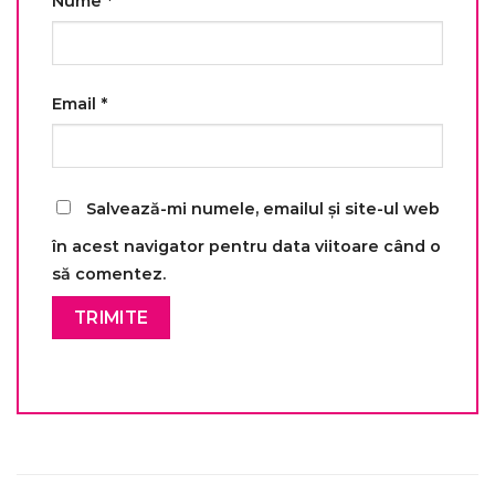
Nume
*
Email
*
Salvează-mi numele, emailul și site-ul web
în acest navigator pentru data viitoare când o
să comentez.