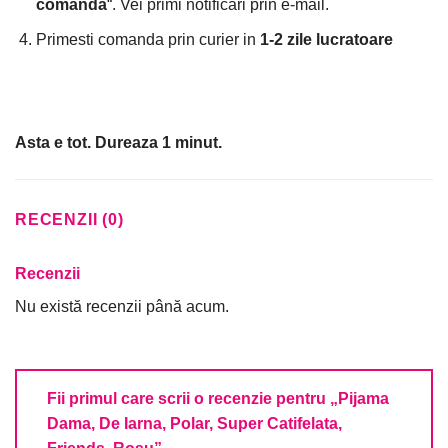
comanda
“. Vei primi notificari prin e-mail.
Primesti comanda prin curier in
1-2 zile lucratoare
Asta e tot. Dureaza 1 minut.
RECENZII (0)
Recenzii
Nu există recenzii până acum.
Fii primul care scrii o recenzie pentru „Pijama
Dama, De Iarna, Polar, Super Catifelata,