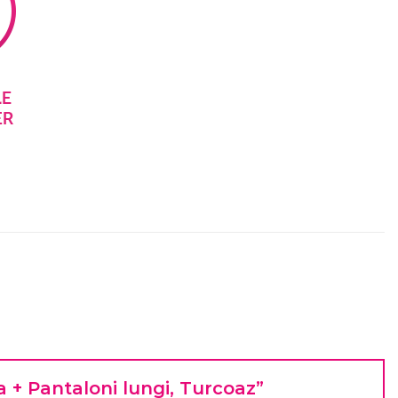
za + Pantaloni lungi, Turcoaz”