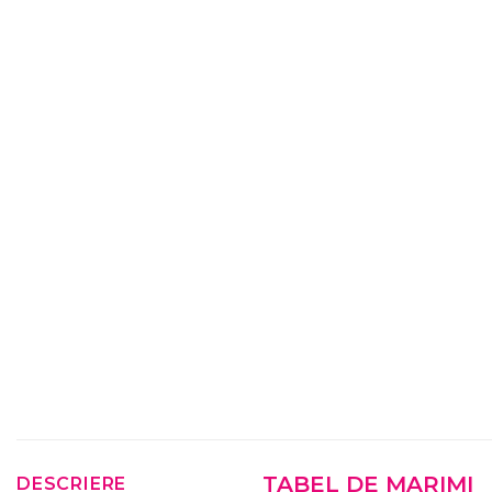
TABEL DE MARIMI
DESCRIERE