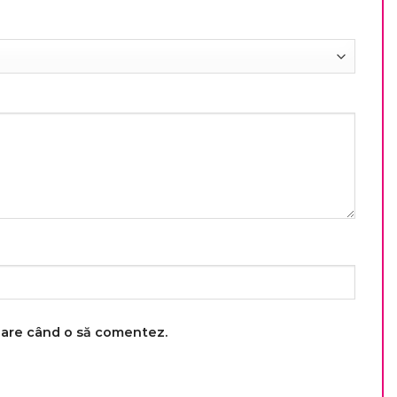
toare când o să comentez.