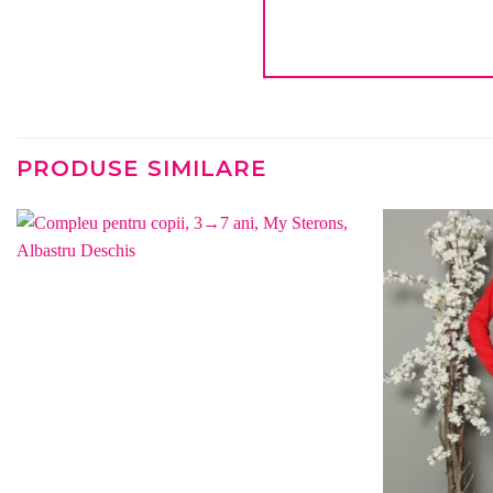
PRODUSE SIMILARE