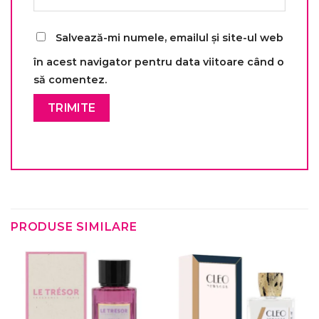
Salvează-mi numele, emailul și site-ul web
în acest navigator pentru data viitoare când o
să comentez.
PRODUSE SIMILARE