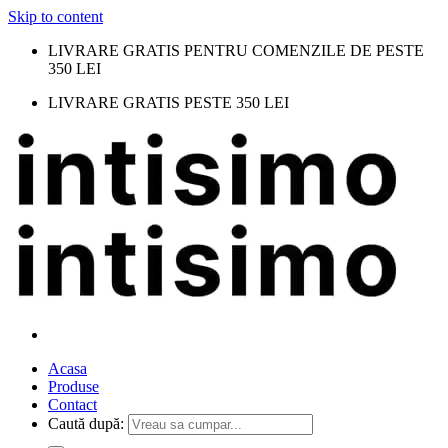
Skip to content
LIVRARE GRATIS PENTRU COMENZILE DE PESTE
350 LEI
LIVRARE GRATIS PESTE 350 LEI
Acasa
Produse
Contact
Caută după: