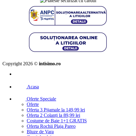
Copyright 2026 ©
intisimo.ro
Acasa
Oferte Speciale
Oferte
Oferta 3 Pijamale la 149,99 lei
Oferta 2 Colanți la 89,99 lei
Costume de Baie 1+1 GRATIS
Oferta Rochii Plaja Pareo
Bluze de Vara