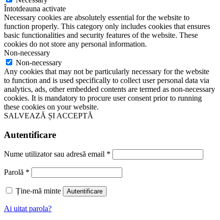
Întotdeauna activate
Necessary cookies are absolutely essential for the website to
function properly. This category only includes cookies that ensures
basic functionalities and security features of the website. These
cookies do not store any personal information.
Non-necessary
Non-necessary
Any cookies that may not be particularly necessary for the website
to function and is used specifically to collect user personal data via
analytics, ads, other embedded contents are termed as non-necessary
cookies. It is mandatory to procure user consent prior to running
these cookies on your website.
SALVEAZĂ ȘI ACCEPTĂ
Autentificare
Nume utilizator sau adresă email
*
Parolă
*
Ține-mă minte
Autentificare
Ai uitat parola?