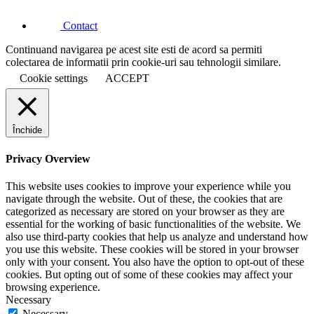
Contact
Continuand navigarea pe acest site esti de acord sa permiti
colectarea de informatii prin cookie-uri sau tehnologii similare.
Cookie settings
ACCEPT
Închide
Privacy Overview
This website uses cookies to improve your experience while you
navigate through the website. Out of these, the cookies that are
categorized as necessary are stored on your browser as they are
essential for the working of basic functionalities of the website. We
also use third-party cookies that help us analyze and understand how
you use this website. These cookies will be stored in your browser
only with your consent. You also have the option to opt-out of these
cookies. But opting out of some of these cookies may affect your
browsing experience.
Necessary
Necessary