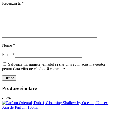
Recenzia ta
*
Nume
*
Email
*
Salvează-mi numele, emailul și site-ul web în acest navigator
pentru data viitoare când o să comentez.
Produse similare
-52%