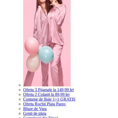
Oferta 3 Pijamale la 149,99 lei
Oferta 2 Colanți la 89,99 lei
Costume de Baie 1+1 GRATIS
Oferta Rochii Plaja Pareo
Bluze de Vara
Genti de plaja