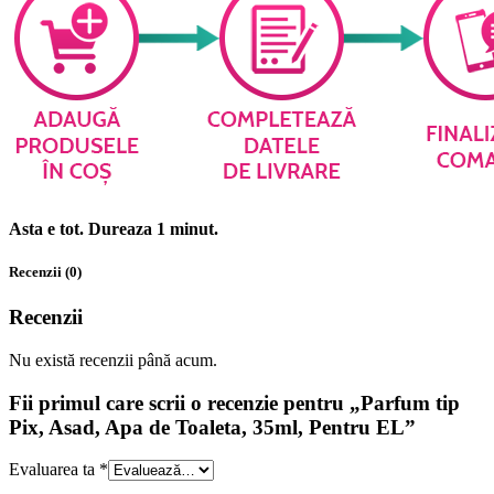
Asta e tot. Dureaza 1 minut.
Recenzii (0)
Recenzii
Nu există recenzii până acum.
Fii primul care scrii o recenzie pentru „Parfum tip
Pix, Asad, Apa de Toaleta, 35ml, Pentru EL”
Evaluarea ta
*