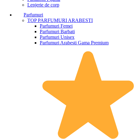
Lenjerie de corp
Parfumuri
TOP PARFUMURI ARABESTI
Parfumuri Femei
Parfumuri Barbati
Parfumuri Unisex
Parfumuri Arabesti Gama Premium