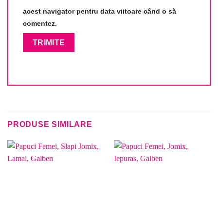
acest navigator pentru data viitoare când o să
comentez.
PRODUSE SIMILARE