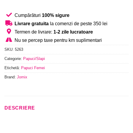
Cumpărături
100% sigure
Livrare gratuita
la comenzi de peste 350 lei
Termen de livrare:
1-2 zile lucratoare
Nu se percep taxe pentru km suplimentari
SKU:
5263
Categorie:
Papuci/Slapi
Etichetă:
Papuci Femei
Brand:
Jomix
DESCRIERE