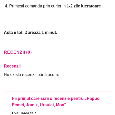
Primesti comanda prin curier in
1-2 zile lucratoare
Asta e tot. Dureaza 1 minut.
RECENZII (0)
Recenzii
Nu există recenzii până acum.
Fii primul care scrii o recenzie pentru „Papuci
Femei, Jomix, Ursulet, Mov”
Evaluarea ta
*