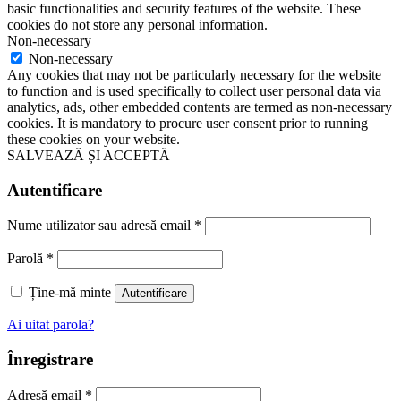
basic functionalities and security features of the website. These
cookies do not store any personal information.
Non-necessary
Non-necessary
Any cookies that may not be particularly necessary for the website
to function and is used specifically to collect user personal data via
analytics, ads, other embedded contents are termed as non-necessary
cookies. It is mandatory to procure user consent prior to running
these cookies on your website.
SALVEAZĂ ȘI ACCEPTĂ
Autentificare
Nume utilizator sau adresă email
*
Parolă
*
Ține-mă minte
Autentificare
Ai uitat parola?
Înregistrare
Adresă email
*