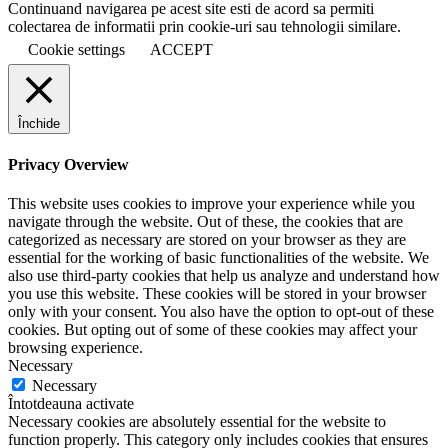
Continuand navigarea pe acest site esti de acord sa permiti
colectarea de informatii prin cookie-uri sau tehnologii similare.
Cookie settings
ACCEPT
Închide
Privacy Overview
This website uses cookies to improve your experience while you
navigate through the website. Out of these, the cookies that are
categorized as necessary are stored on your browser as they are
essential for the working of basic functionalities of the website. We
also use third-party cookies that help us analyze and understand how
you use this website. These cookies will be stored in your browser
only with your consent. You also have the option to opt-out of these
cookies. But opting out of some of these cookies may affect your
browsing experience.
Necessary
Necessary
Întotdeauna activate
Necessary cookies are absolutely essential for the website to
function properly. This category only includes cookies that ensures