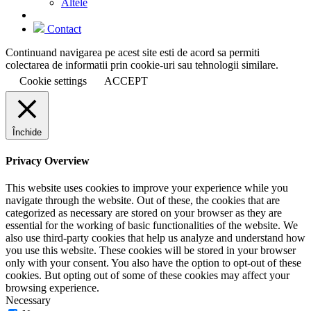
Altele
Contact
Continuand navigarea pe acest site esti de acord sa permiti
colectarea de informatii prin cookie-uri sau tehnologii similare.
Cookie settings
ACCEPT
Închide
Privacy Overview
This website uses cookies to improve your experience while you
navigate through the website. Out of these, the cookies that are
categorized as necessary are stored on your browser as they are
essential for the working of basic functionalities of the website. We
also use third-party cookies that help us analyze and understand how
you use this website. These cookies will be stored in your browser
only with your consent. You also have the option to opt-out of these
cookies. But opting out of some of these cookies may affect your
browsing experience.
Necessary