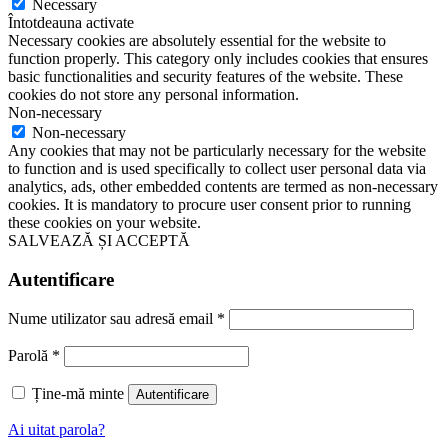
Necessary
Întotdeauna activate
Necessary cookies are absolutely essential for the website to
function properly. This category only includes cookies that ensures
basic functionalities and security features of the website. These
cookies do not store any personal information.
Non-necessary
Non-necessary
Any cookies that may not be particularly necessary for the website
to function and is used specifically to collect user personal data via
analytics, ads, other embedded contents are termed as non-necessary
cookies. It is mandatory to procure user consent prior to running
these cookies on your website.
SALVEAZĂ ȘI ACCEPTĂ
Autentificare
Nume utilizator sau adresă email
*
Parolă
*
Ține-mă minte
Autentificare
Ai uitat parola?