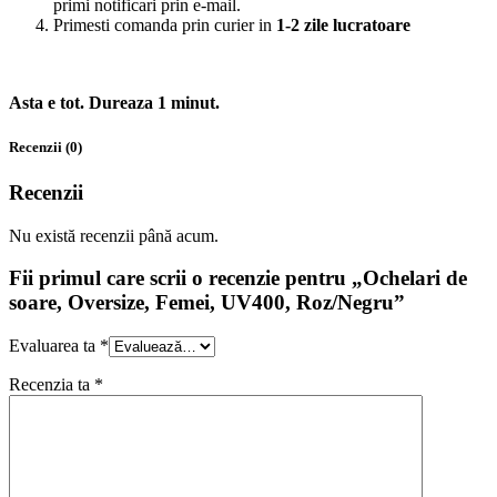
primi notificari prin e-mail.
Primesti comanda prin curier in
1-2 zile lucratoare
Asta e tot. Dureaza 1 minut.
Recenzii (0)
Recenzii
Nu există recenzii până acum.
Fii primul care scrii o recenzie pentru „Ochelari de
soare, Oversize, Femei, UV400, Roz/Negru”
Evaluarea ta
*
Recenzia ta
*