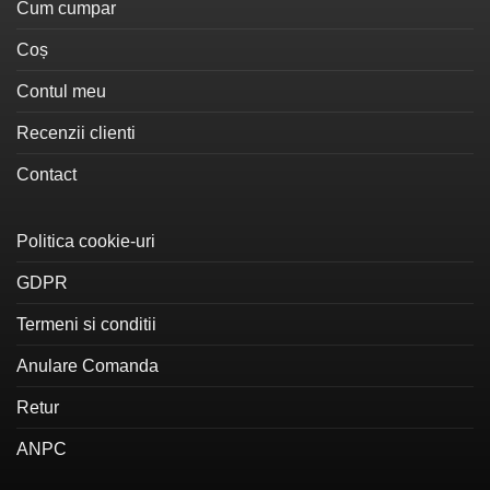
Cum cumpar
Coș
Contul meu
Recenzii clienti
Contact
Politica cookie-uri
GDPR
Termeni si conditii
Anulare Comanda
Retur
ANPC