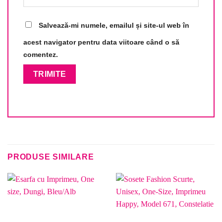
Salvează-mi numele, emailul și site-ul web în
acest navigator pentru data viitoare când o să
comentez.
PRODUSE SIMILARE