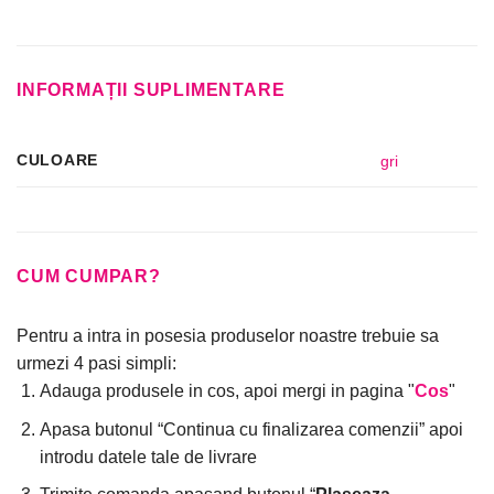
INFORMAȚII SUPLIMENTARE
CULOARE
gri
CUM CUMPAR?
Pentru a intra in posesia produselor noastre trebuie sa
urmezi 4 pasi simpli:
Adauga produsele in cos, apoi mergi in pagina "
Cos
"
Apasa butonul “Continua cu finalizarea comenzii” apoi
introdu datele tale de livrare