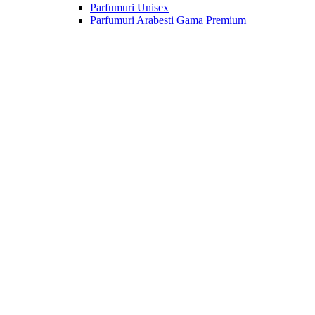
Parfumuri Unisex
Parfumuri Arabesti Gama Premium