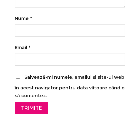
Nume
*
Email
*
Salvează-mi numele, emailul și site-ul web
în acest navigator pentru data viitoare când o
să comentez.