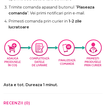
Trimite comanda apasand butonul “
Plaseaza
comanda
“. Vei primi notificari prin e-mail.
Primesti comanda prin curier in
1-2 zile
lucratoare
Asta e tot. Dureaza 1 minut.
RECENZII (0)