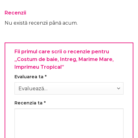
Recenzii
Nu există recenzii până acum.
Fii primul care scrii o recenzie pentru
„Costum de baie, Intreg, Marime Mare,
Imprimeu Tropical”
Evaluarea ta
*
Recenzia ta
*