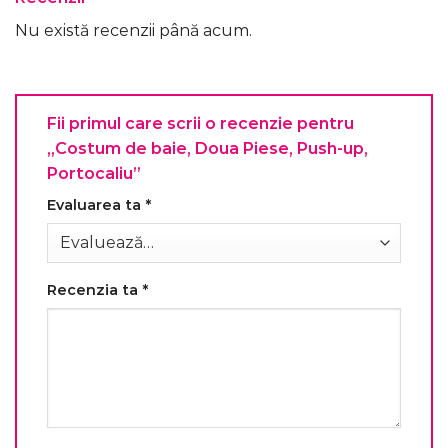
Nu există recenzii până acum.
Fii primul care scrii o recenzie pentru
„Costum de baie, Doua Piese, Push-up,
Portocaliu”
Evaluarea ta
*
Recenzia ta
*