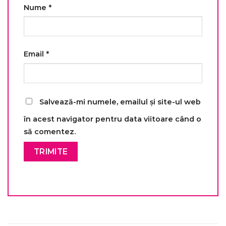
Nume
*
Email
*
Salvează-mi numele, emailul și site-ul web
în acest navigator pentru data viitoare când o
să comentez.