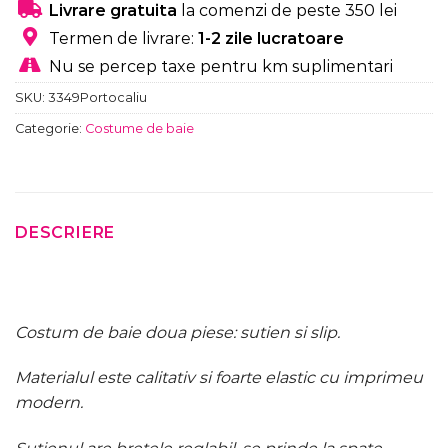
Livrare gratuita
la comenzi de peste 350 lei
Termen de livrare:
1-2 zile lucratoare
Nu se percep taxe pentru km suplimentari
SKU:
3349Portocaliu
Categorie:
Costume de baie
DESCRIERE
Costum de baie doua piese: sutien si slip.
Materialul este calitativ si foarte elastic cu imprimeu
modern.