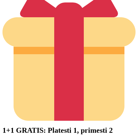
1+1 GRATIS: Platesti 1, primesti 2