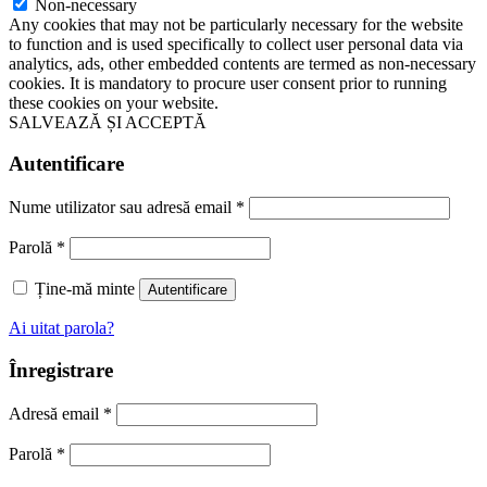
Non-necessary
Any cookies that may not be particularly necessary for the website
to function and is used specifically to collect user personal data via
analytics, ads, other embedded contents are termed as non-necessary
cookies. It is mandatory to procure user consent prior to running
these cookies on your website.
SALVEAZĂ ȘI ACCEPTĂ
Autentificare
Nume utilizator sau adresă email
*
Parolă
*
Ține-mă minte
Autentificare
Ai uitat parola?
Înregistrare
Adresă email
*
Parolă
*