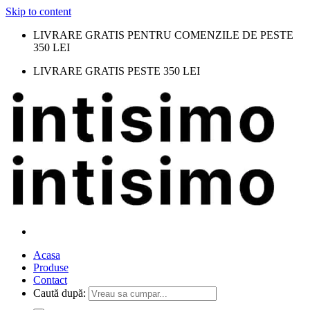
Skip to content
LIVRARE GRATIS PENTRU COMENZILE DE PESTE
350 LEI
LIVRARE GRATIS PESTE 350 LEI
Acasa
Produse
Contact
Caută după: