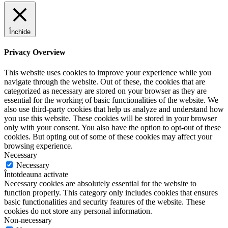
Închide
Privacy Overview
This website uses cookies to improve your experience while you
navigate through the website. Out of these, the cookies that are
categorized as necessary are stored on your browser as they are
essential for the working of basic functionalities of the website. We
also use third-party cookies that help us analyze and understand how
you use this website. These cookies will be stored in your browser
only with your consent. You also have the option to opt-out of these
cookies. But opting out of some of these cookies may affect your
browsing experience.
Necessary
Necessary
Întotdeauna activate
Necessary cookies are absolutely essential for the website to
function properly. This category only includes cookies that ensures
basic functionalities and security features of the website. These
cookies do not store any personal information.
Non-necessary