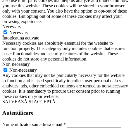
also use third-party cookies that help us analyze and understand how
you use this website. These cookies will be stored in your browser
only with your consent. You also have the option to opt-out of these
cookies. But opting out of some of these cookies may affect your
browsing experience.
Necessary
Necessary
Întotdeauna activate
Necessary cookies are absolutely essential for the website to
function properly. This category only includes cookies that ensures
basic functionalities and security features of the website. These
cookies do not store any personal information.
Non-necessary
Non-necessary
Any cookies that may not be particularly necessary for the website
to function and is used specifically to collect user personal data via
analytics, ads, other embedded contents are termed as non-necessary
cookies. It is mandatory to procure user consent prior to running
these cookies on your website.
SALVEAZĂ ȘI ACCEPTĂ
Autentificare
Nume utilizator sau adresă email
*