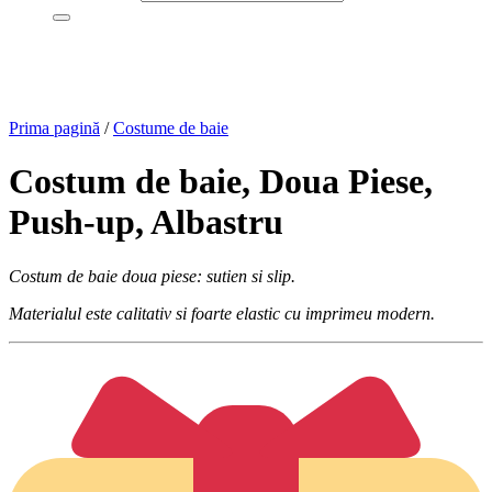
Prima pagină
/
Costume de baie
Costum de baie, Doua Piese,
Push-up, Albastru
Costum de baie doua piese: sutien si slip.
Materialul este calitativ si foarte elastic cu imprimeu modern.