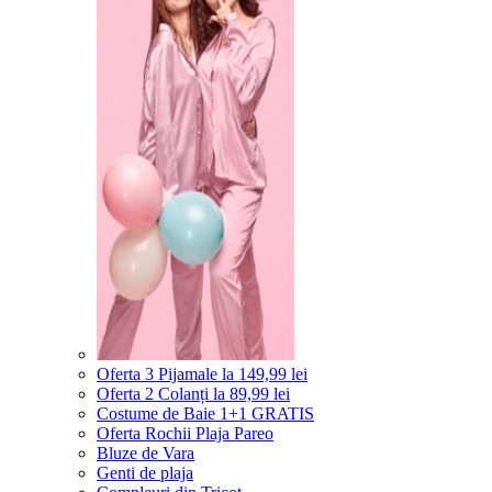
Oferta 3 Pijamale la 149,99 lei
Oferta 2 Colanți la 89,99 lei
Costume de Baie 1+1 GRATIS
Oferta Rochii Plaja Pareo
Bluze de Vara
Genti de plaja