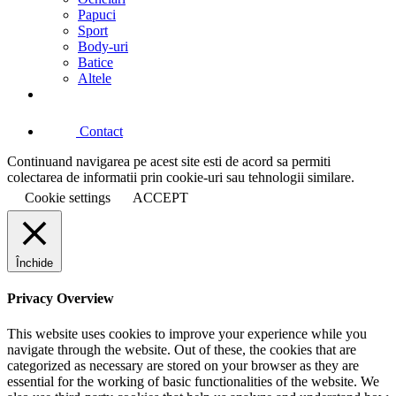
Papuci
Sport
Body-uri
Batice
Altele
Contact
Continuand navigarea pe acest site esti de acord sa permiti
colectarea de informatii prin cookie-uri sau tehnologii similare.
Cookie settings
ACCEPT
Închide
Privacy Overview
This website uses cookies to improve your experience while you
navigate through the website. Out of these, the cookies that are
categorized as necessary are stored on your browser as they are
essential for the working of basic functionalities of the website. We