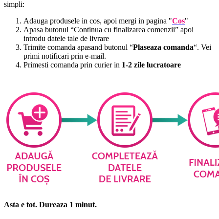
simpli:
Adauga produsele in cos, apoi mergi in pagina "
Cos
"
Apasa butonul “Continua cu finalizarea comenzii” apoi
introdu datele tale de livrare
Trimite comanda apasand butonul “
Plaseaza comanda
“. Vei
primi notificari prin e-mail.
Primesti comanda prin curier in
1-2 zile lucratoare
Asta e tot. Dureaza 1 minut.