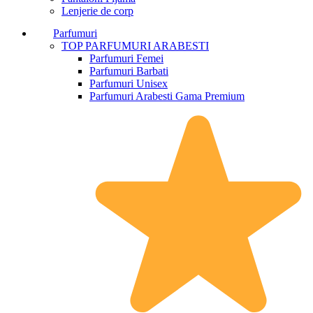
Lenjerie de corp
Parfumuri
TOP PARFUMURI ARABESTI
Parfumuri Femei
Parfumuri Barbati
Parfumuri Unisex
Parfumuri Arabesti Gama Premium