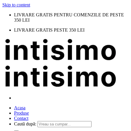
Skip to content
LIVRARE GRATIS PENTRU COMENZILE DE PESTE
350 LEI
LIVRARE GRATIS PESTE 350 LEI
Acasa
Produse
Contact
Caută după: