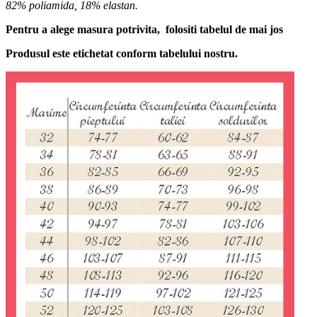
82% poliamida, 18% elastan.
Pentru a alege masura potrivita, folositi tabelul de mai jos
Produsul este etichetat conform tabelului nostru.