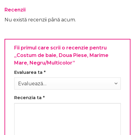
Recenzii
Nu există recenzii până acum.
Fii primul care scrii o recenzie pentru
„Costum de baie, Doua Piese, Marime
Mare, Negru/Multicolor”
Evaluarea ta
*
Recenzia ta
*