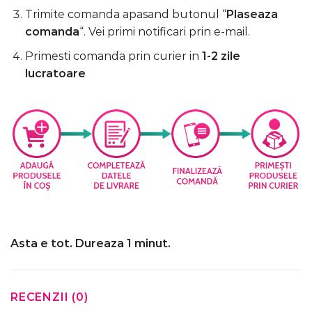
Trimite comanda apasand butonul “
Plaseaza
comanda
“. Vei primi notificari prin e-mail.
Primesti comanda prin curier in
1-2 zile
lucratoare
Asta e tot. Dureaza 1 minut.
RECENZII (0)