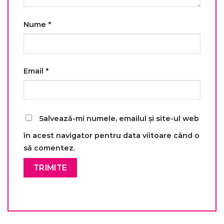
Nume
*
Email
*
Salvează-mi numele, emailul și site-ul web
în acest navigator pentru data viitoare când o
să comentez.