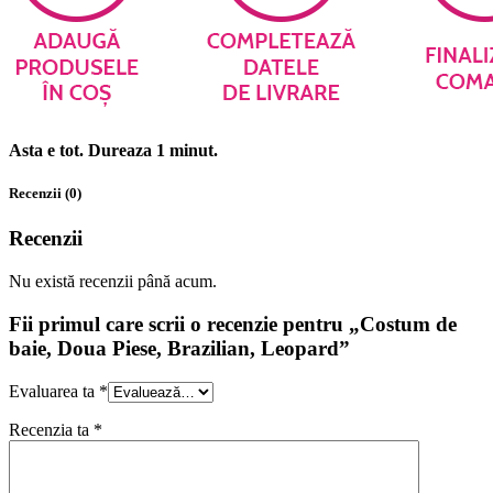
Asta e tot. Dureaza 1 minut.
Recenzii (0)
Recenzii
Nu există recenzii până acum.
Fii primul care scrii o recenzie pentru „Costum de
baie, Doua Piese, Brazilian, Leopard”
Evaluarea ta
*
Recenzia ta
*