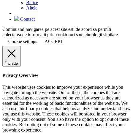
Batice
Altele
Contact
Continuand navigarea pe acest site esti de acord sa permiti
colectarea de informatii prin cookie-uri sau tehnologii similare.
Cookie settings
ACCEPT
Închide
Privacy Overview
This website uses cookies to improve your experience while you
navigate through the website. Out of these, the cookies that are
categorized as necessary are stored on your browser as they are
essential for the working of basic functionalities of the website. We
also use third-party cookies that help us analyze and understand how
you use this website. These cookies will be stored in your browser
only with your consent. You also have the option to opt-out of these
cookies. But opting out of some of these cookies may affect your
browsing experience.