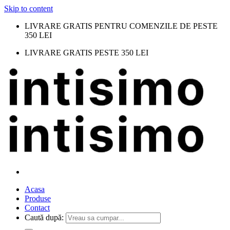
Skip to content
LIVRARE GRATIS PENTRU COMENZILE DE PESTE
350 LEI
LIVRARE GRATIS PESTE 350 LEI
Acasa
Produse
Contact
Caută după: