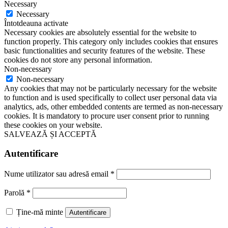
Necessary
Necessary
Întotdeauna activate
Necessary cookies are absolutely essential for the website to
function properly. This category only includes cookies that ensures
basic functionalities and security features of the website. These
cookies do not store any personal information.
Non-necessary
Non-necessary
Any cookies that may not be particularly necessary for the website
to function and is used specifically to collect user personal data via
analytics, ads, other embedded contents are termed as non-necessary
cookies. It is mandatory to procure user consent prior to running
these cookies on your website.
SALVEAZĂ ȘI ACCEPTĂ
Autentificare
Nume utilizator sau adresă email
*
Parolă
*
Ține-mă minte
Autentificare