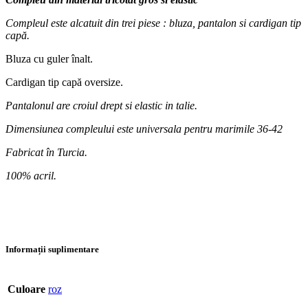
Compleul este
alcatuit din trei piese : bluza, pantalon si cardigan tip
capă.
Bluza cu guler înalt.
Cardigan tip capă oversize.
Pantalonul are croiul drept si elastic in talie.
Dimensiunea compleului este universala pentru marimile 36-42
Fabricat în Turcia.
100% acril.
Informații suplimentare
Culoare
roz