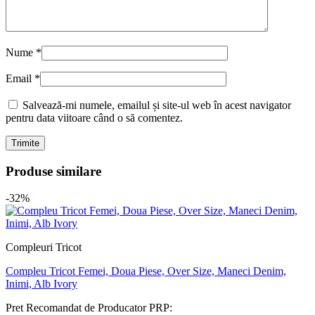
Nume
*
Email
*
Salvează-mi numele, emailul și site-ul web în acest navigator
pentru data viitoare când o să comentez.
Produse similare
-32%
Compleuri Tricot
Compleu Tricot Femei, Doua Piese, Over Size, Maneci Denim,
Inimi, Alb Ivory
Pret Recomandat de Producator
PRP: