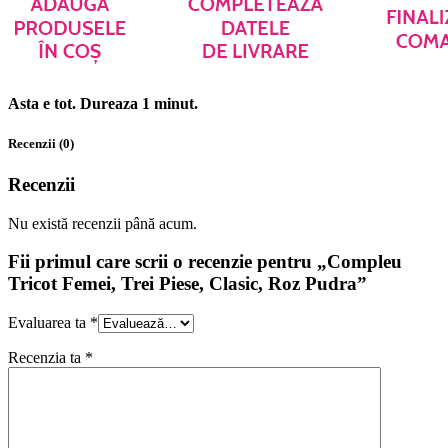
Asta e tot. Dureaza 1 minut.
Recenzii (0)
Recenzii
Nu există recenzii până acum.
Fii primul care scrii o recenzie pentru „Compleu
Tricot Femei, Trei Piese, Clasic, Roz Pudra”
Evaluarea ta
*
Recenzia ta
*