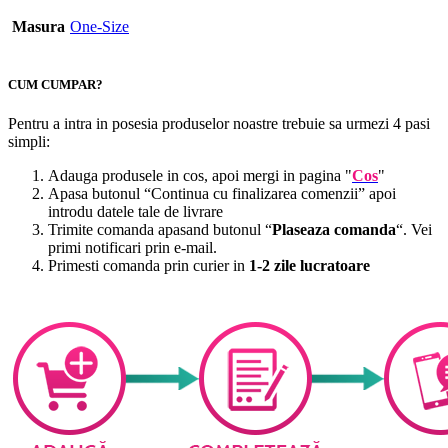
Masura
One-Size
CUM CUMPAR?
Pentru a intra in posesia produselor noastre trebuie sa urmezi 4 pasi
simpli:
Adauga produsele in cos, apoi mergi in pagina "
Cos
"
Apasa butonul “Continua cu finalizarea comenzii” apoi
introdu datele tale de livrare
Trimite comanda apasand butonul “
Plaseaza comanda
“. Vei
primi notificari prin e-mail.
Primesti comanda prin curier in
1-2 zile lucratoare