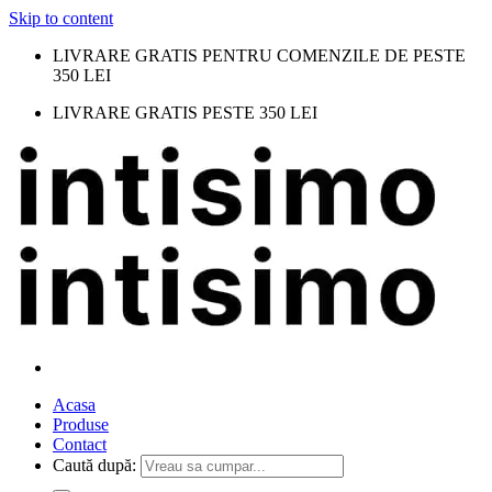
Skip to content
LIVRARE GRATIS PENTRU COMENZILE DE PESTE
350 LEI
LIVRARE GRATIS PESTE 350 LEI
Acasa
Produse
Contact
Caută după: