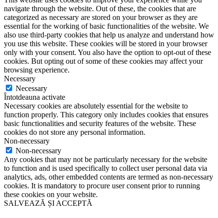
navigate through the website. Out of these, the cookies that are
categorized as necessary are stored on your browser as they are
essential for the working of basic functionalities of the website. We
also use third-party cookies that help us analyze and understand how
you use this website. These cookies will be stored in your browser
only with your consent. You also have the option to opt-out of these
cookies. But opting out of some of these cookies may affect your
browsing experience.
Necessary
Necessary
Întotdeauna activate
Necessary cookies are absolutely essential for the website to
function properly. This category only includes cookies that ensures
basic functionalities and security features of the website. These
cookies do not store any personal information.
Non-necessary
Non-necessary
Any cookies that may not be particularly necessary for the website
to function and is used specifically to collect user personal data via
analytics, ads, other embedded contents are termed as non-necessary
cookies. It is mandatory to procure user consent prior to running
these cookies on your website.
SALVEAZĂ ȘI ACCEPTĂ