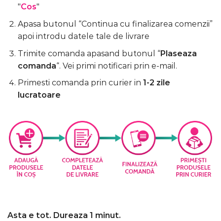
"
Cos
"
Apasa butonul “Continua cu finalizarea comenzii”
apoi introdu datele tale de livrare
Trimite comanda apasand butonul “
Plaseaza
comanda
“. Vei primi notificari prin e-mail.
Primesti comanda prin curier in
1-2 zile
lucratoare
Asta e tot. Dureaza 1 minut.