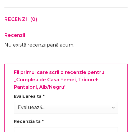
RECENZII (0)
Recenzii
Nu există recenzii până acum.
Fii primul care scrii o recenzie pentru
„Compleu de Casa Femei, Tricou +
Pantaloni, Alb/Negru”
Evaluarea ta
*
Recenzia ta
*