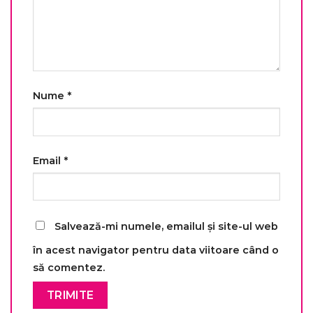
Nume
*
Email
*
Salvează-mi numele, emailul și site-ul web
în acest navigator pentru data viitoare când o
să comentez.