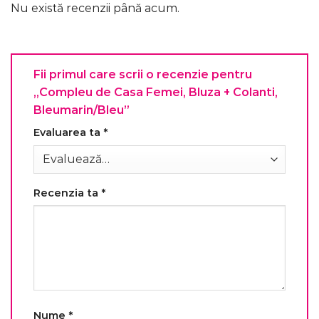
Nu există recenzii până acum.
Fii primul care scrii o recenzie pentru
„Compleu de Casa Femei, Bluza + Colanti,
Bleumarin/Bleu”
Evaluarea ta
*
Recenzia ta
*
Nume
*