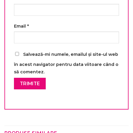
Email
*
Salvează-mi numele, emailul și site-ul web
în acest navigator pentru data viitoare când o
să comentez.