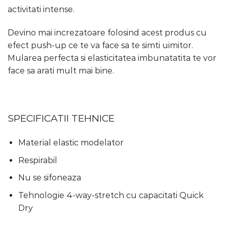
activitati intense.
Devino mai increzatoare folosind acest produs cu
efect push-up ce te va face sa te simti uimitor.
Mularea perfecta si elasticitatea imbunatatita te vor
face sa arati mult mai bine.
SPECIFICATII TEHNICE
Material elastic modelator
Respirabil
Nu se sifoneaza
Tehnologie 4-way-stretch cu capacitati Quick
Dry