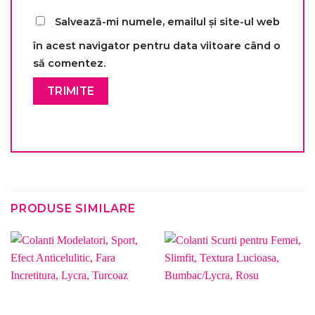
Salvează-mi numele, emailul și site-ul web
în acest navigator pentru data viitoare când o
să comentez.
PRODUSE SIMILARE