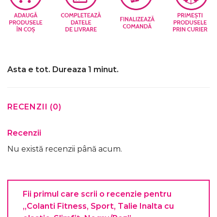
Asta e tot. Dureaza 1 minut.
RECENZII (0)
Recenzii
Nu există recenzii până acum.
Fii primul care scrii o recenzie pentru
„Colanti Fitness, Sport, Talie Inalta cu