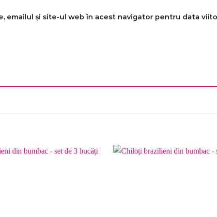
 emailul și site-ul web în acest navigator pentru data vii