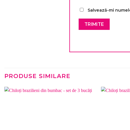
Salvează-mi numele,
PRODUSE SIMILARE