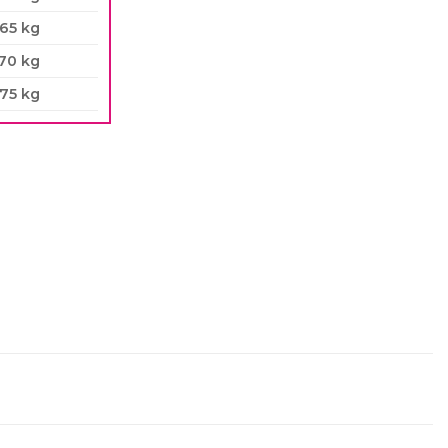
65 kg
70 kg
75 kg