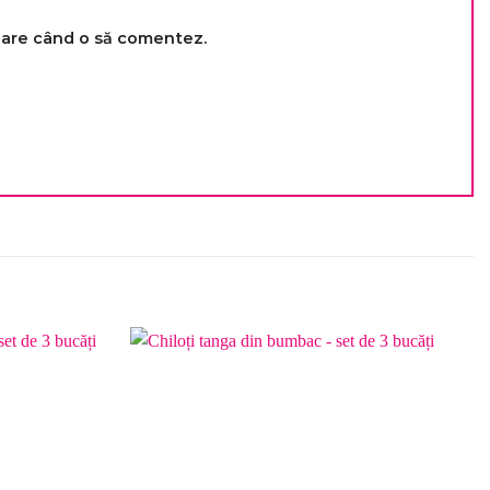
toare când o să comentez.