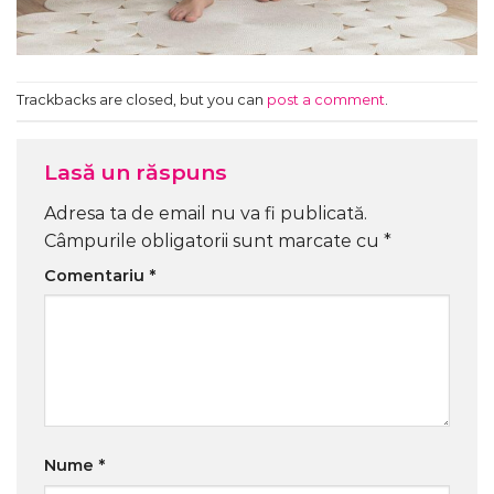
Trackbacks are closed, but you can
post a comment
.
Lasă un răspuns
Adresa ta de email nu va fi publicată.
Câmpurile obligatorii sunt marcate cu
*
Comentariu
*
Nume
*