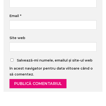
Email
*
Site web
Salvează-mi numele, emailul și site-ul web
în acest navigator pentru data viitoare când o
să comentez.