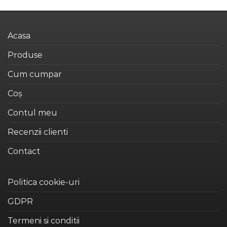
Acasa
Produse
Cum cumpar
Coș
Contul meu
Recenzii clienti
Contact
Politica cookie-uri
GDPR
Termeni si conditii