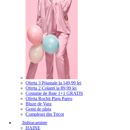
Oferta 3 Pijamale la 149,99 lei
Oferta 2 Colanți la 89,99 lei
Costume de Baie 1+1 GRATIS
Oferta Rochii Plaja Pareo
Bluze de Vara
Genti de plaja
Compleuri din Tricot
Imbracaminte
HAINE