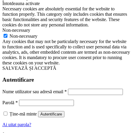
Întotdeauna activate
Necessary cookies are absolutely essential for the website to
function properly. This category only includes cookies that ensures
basic functionalities and security features of the website. These
cookies do not store any personal information.
Non-necessary
Non-necessary
Any cookies that may not be particularly necessary for the website
to function and is used specifically to collect user personal data via
analytics, ads, other embedded contents are termed as non-necessary
cookies. It is mandatory to procure user consent prior to running
these cookies on your website.
SALVEAZĂ ȘI ACCEPTĂ
Autentificare
Nume utilizator sau adresă email
*
Parolă
*
Ține-mă minte
Autentificare
Ai uitat parola?