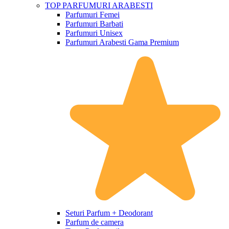
TOP PARFUMURI ARABESTI
Parfumuri Femei
Parfumuri Barbati
Parfumuri Unisex
Parfumuri Arabesti Gama Premium
Seturi Parfum + Deodorant
Parfum de camera