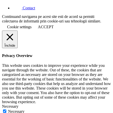
Contact
Continuand navigarea pe acest site esti de acord sa permiti
colectarea de informatii prin cookie-uri sau tehnologii similare.
Cookie settings
ACCEPT
Închide
Privacy Overview
This website uses cookies to improve your experience while you
navigate through the website. Out of these, the cookies that are
categorized as necessary are stored on your browser as they are
essential for the working of basic functionalities of the website. We
also use third-party cookies that help us analyze and understand how
you use this website. These cookies will be stored in your browser
only with your consent. You also have the option to opt-out of these
cookies. But opting out of some of these cookies may affect your
browsing experience.
Necessary
Necessary