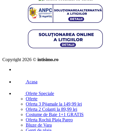
Copyright 2026 ©
intisimo.ro
Acasa
Oferte Speciale
Oferte
Oferta 3 Pijamale la 149,99 lei
Oferta 2 Colanți la 89,99 lei
Costume de Baie 1+1 GRATIS
Oferta Rochii Plaja Pareo
Bluze de Vara
Genti de plaja