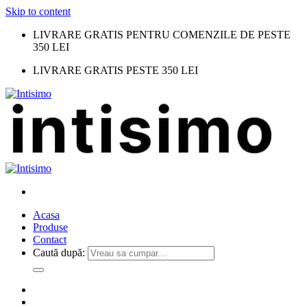
Skip to content
LIVRARE GRATIS PENTRU COMENZILE DE PESTE
350 LEI
LIVRARE GRATIS PESTE 350 LEI
Acasa
Produse
Contact
Caută după: