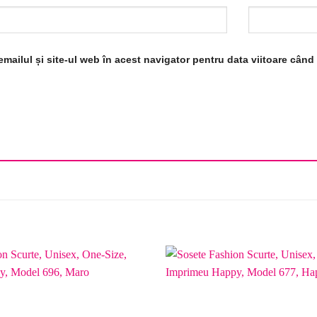
mailul și site-ul web în acest navigator pentru data viitoare cân