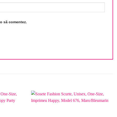
d o să comentez.