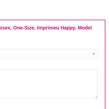
Unisex, One-Size, Imprimeu Happy, Model