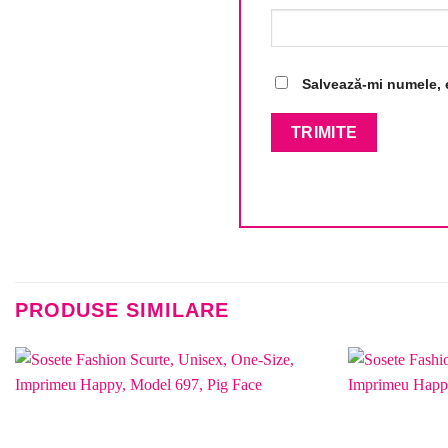
Salvează-mi numele, e
PRODUSE SIMILARE